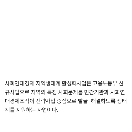
사회연대경제 지역생태계 활성화사업은 고용노동부 신
규사업으로 지역의 특정 사회문제를 민간기관과 사회연
대경제조직이 전략사업 중심으로 발굴·해결하도록 생태
계를 지원하는 사업이다.