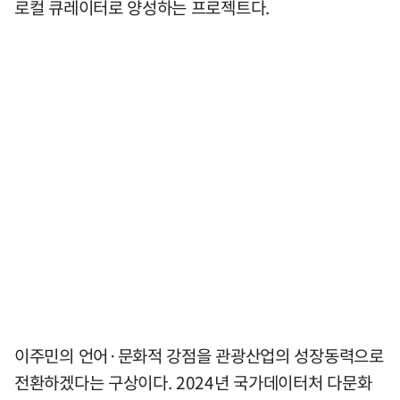
로컬 큐레이터로 양성하는 프로젝트다.
이주민의 언어·문화적 강점을 관광산업의 성장동력으로
전환하겠다는 구상이다. 2024년 국가데이터처 다문화