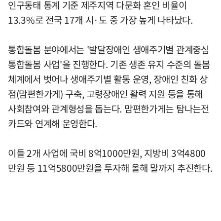
인구동태 통계 기준 제주지역 다문화 혼인 비율이
13.3%로 전국 17개 시·도 중 가장 높게 나타났다.
통합돌봄 분야에서는 '발달장애인 생애주기별 관계중심
통합돌봄 사업'을 진행한다. 기존 생존 유지 수준의 돌봄
체계에서 벗어나 생애주기별 활동 운영, 장애인 친화 상
점(맘편한가게) 구축, 고령장애인 활력 지원 등을 통해
사회참여와 관계형성을 돕는다. 맘편한가게는 탐나는전
카드와 연계해 운영한다.
이들 2개 사업에 국비 8억1000만원, 지방비 3억4800
만원 등 11억5800만원을 투자해 올해 말까지 추진한다.