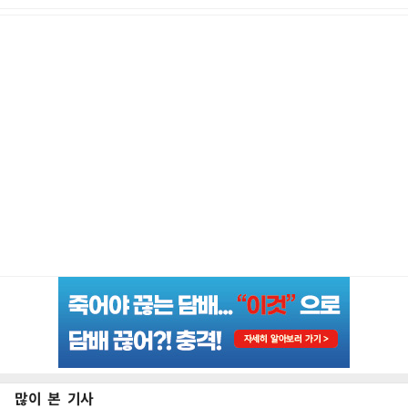
많이 본 기사