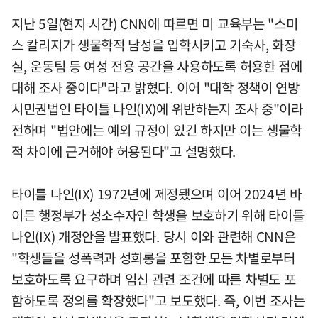
지난 5일(현지 시간) CNN에 따르면 미 교육부는 "스미
스 칼리지가 생물학적 남성을 입학시키고 기숙사, 화장
실, 운동팀 등 여성 전용 공간을 사용하도록 허용한 점에
대해 조사 중이다"라고 밝혔다. 이어 "대학 정책이 연방
시민권법인 타이틀 나인(IX)에 위반하는지 조사 중"이라
전하며 "법안에는 예외 규정이 있긴 하지만 이는 생물학
적 차이에 근거해야 허용된다"고 설명했다.
타이틀 나인(IX) 1972년에 제정됐으며 이어 2024년 바
이든 행정부가 성소수자인 학생을 보호하기 위해 타이틀
나인(IX) 개정안을 발표했다. 당시 이와 관련해 CNN은
"학생들을 성폭력과 성희롱을 포함한 모든 차별로부터
보호하도록 요구하며 임신 관련 조건에 따른 차별도 포
함하도록 정의를 확장했다"고 보도했다. 즉, 이번 조사는