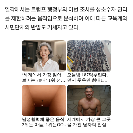
일각에서는 트럼프 행정부의 이번 조치를 성소수자 권리
를 제한하려는 움직임으로 분석하며 이에 따른 교육계와
시민단체의 반발도 거세지고 있다.