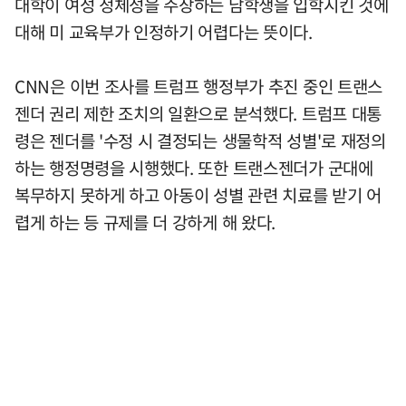
대학이 여성 정체성을 주장하는 남학생을 입학시킨 것에
대해 미 교육부가 인정하기 어렵다는 뜻이다.
CNN은 이번 조사를 트럼프 행정부가 추진 중인 트랜스
젠더 권리 제한 조치의 일환으로 분석했다. 트럼프 대통
령은 젠더를 '수정 시 결정되는 생물학적 성별'로 재정의
하는 행정명령을 시행했다. 또한 트랜스젠더가 군대에
복무하지 못하게 하고 아동이 성별 관련 치료를 받기 어
렵게 하는 등 규제를 더 강하게 해 왔다.