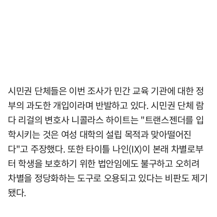
시민권 단체들은 이번 조사가 민간 교육 기관에 대한 정
부의 과도한 개입이라며 반발하고 있다. 시민권 단체 람
다 리걸의 변호사 니콜라스 하이트는 "트랜스젠더를 입
학시키는 것은 여성 대학의 설립 목적과 맞아떨어진
다"고 주장했다. 또한 타이틀 나인(IX)이 본래 차별로부
터 학생을 보호하기 위한 법안임에도 불구하고 오히려
차별을 정당화하는 도구로 오용되고 있다는 비판도 제기
됐다.