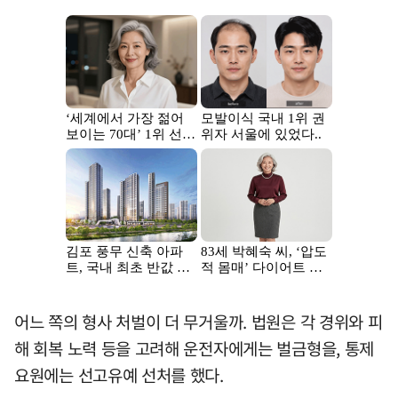
어느 쪽의 형사 처벌이 더 무거울까. 법원은 각 경위와 피
해 회복 노력 등을 고려해 운전자에게는 벌금형을, 통제
요원에는 선고유예 선처를 했다.