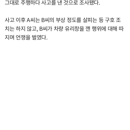
그대로 주행하다 사고를 낸 것으로 조사됐다.
사고 이후 A씨는 B씨의 부상 정도를 살피는 등 구호 조
치는 하지 않고, B씨가 차량 유리창을 깬 행위에 대해 따
지며 언쟁을 벌였다.