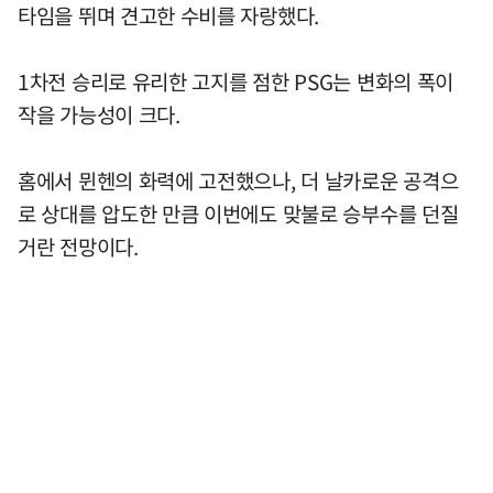
타임을 뛰며 견고한 수비를 자랑했다.
1차전 승리로 유리한 고지를 점한 PSG는 변화의 폭이
작을 가능성이 크다.
홈에서 뮌헨의 화력에 고전했으나, 더 날카로운 공격으
로 상대를 압도한 만큼 이번에도 맞불로 승부수를 던질
거란 전망이다.