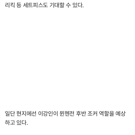
리킥 등 세트피스도 기대할 수 있다.
일단 현지에선 이강인이 뮌헨전 후반 조커 역할을 예상
하고 있다.