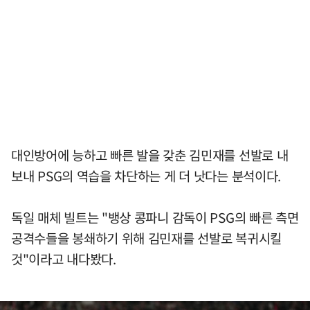
대인방어에 능하고 빠른 발을 갖춘 김민재를 선발로 내
보내 PSG의 역습을 차단하는 게 더 낫다는 분석이다.
독일 매체 빌트는 "뱅상 콩파니 감독이 PSG의 빠른 측면
공격수들을 봉쇄하기 위해 김민재를 선발로 복귀시킬
것"이라고 내다봤다.