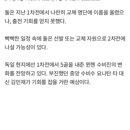
둘은 지난 1차전에서 나란히 교체 명단에 이름을 올렸으
나, 출전 기회를 얻지 못했다.
빡빡한 일정 속에 둘은 선발 또는 교체 자원으로 2차전에
나설 가능성이 있다.
독일 현지에선 1차전에서 5골을 내준 뮌헨 수비진의 변
화를 전망하고 있다. 부진했던 중앙 수비수 요나탄 타 대
신 김민재가 기회를 잡을 거란 예상이다.