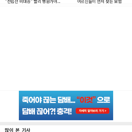
많이 본 기사