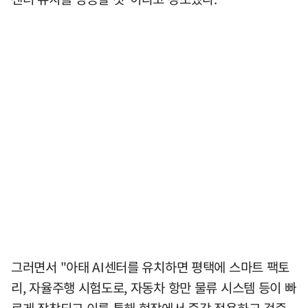
그러면서 "아태 AI센터를 유치하면 평택에 스마트 팩토
리, 자율주행 시험도로, 자동차 항만 물류 시스템 등이 빠