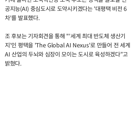
공지능(AI) 중심도시로 도약시키겠다는 '대평택 비전 6
차'를 발표했다.
조 후보는 기자회견을 통해 "'세계 최대 반도체 생산기
지'인 평택을 'The Global AI Nexus'로 만들어 전 세계
AI 산업의 두뇌와 심장이 모이는 도시로 육성하겠다”고
밝혔다.