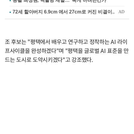
응팔 최성원, 백혈병 재발…"죽게 하려는건가"
조 후보는 "평택에서 배우고 연구하고 정착하는 AI 라이
프사이클을 완성하겠다"며 "평택을 글로벌 AI 표준을 만
드는 도시로 도약시키겠다"고 강조했다.