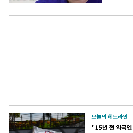
오늘의 헤드라인
"15년 전 외국인