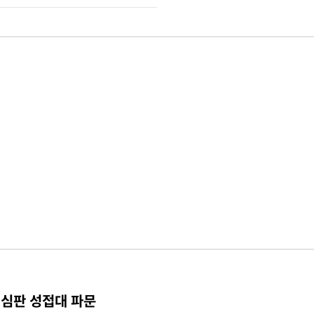
 심판 성접대 파문