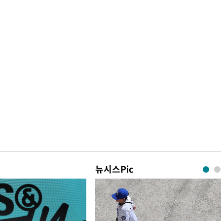
뉴시스Pic