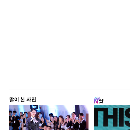
많이 본 사진