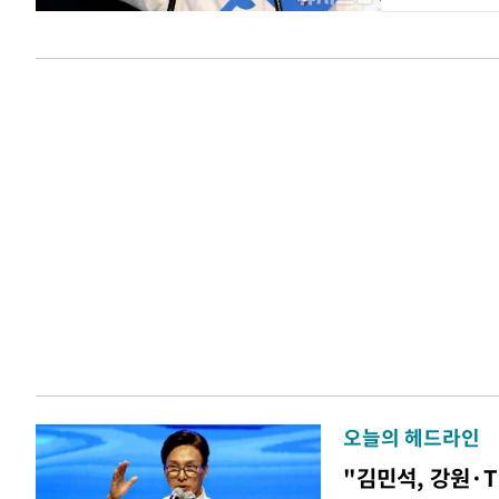
오늘의 헤드라인
"김민석, 강원·