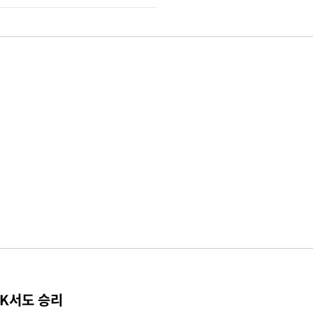
TK서도 승리