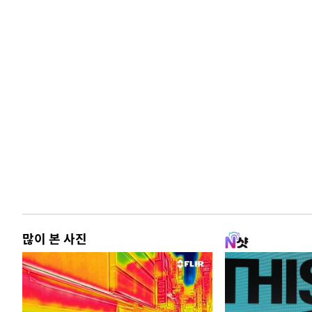
많이 본 사진