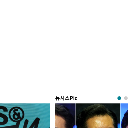
뉴시스Pic