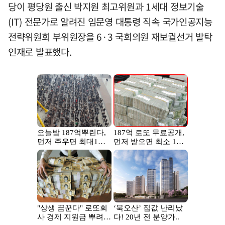
당이 평당원 출신 박지원 최고위원과 1세대 정보기술
(IT) 전문가로 알려진 임문영 대통령 직속 국가인공지능
전략위원회 부위원장을 6·3 국회의원 재보궐선거 발탁
인재로 발표했다.