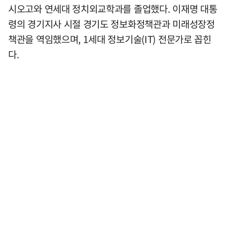
시오고와 연세대 정치외교학과를 졸업했다. 이재명 대통
령의 경기지사 시절 경기도 정보화정책관과 미래성장정
책관을 역임했으며, 1세대 정보기술(IT) 전문가로 꼽힌
다.