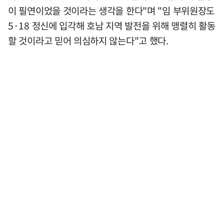
이 필연이었을 것이라는 생각을 한다"며 "임 부위원장도
5·18 정신에 입각해 호남 지역 발전을 위해 맹렬히 활동
할 것이라고 믿어 의심하지 않는다"고 했다.