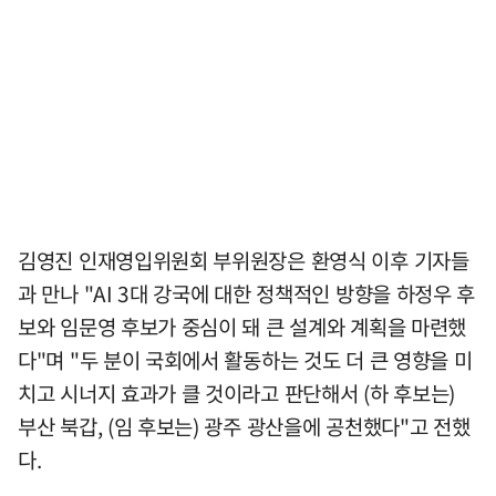
김영진 인재영입위원회 부위원장은 환영식 이후 기자들
과 만나 "AI 3대 강국에 대한 정책적인 방향을 하정우 후
보와 임문영 후보가 중심이 돼 큰 설계와 계획을 마련했
다"며 "두 분이 국회에서 활동하는 것도 더 큰 영향을 미
치고 시너지 효과가 클 것이라고 판단해서 (하 후보는)
부산 북갑, (임 후보는) 광주 광산을에 공천했다"고 전했
다.