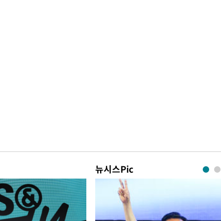
뉴시스Pic