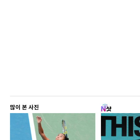
많이 본 사진