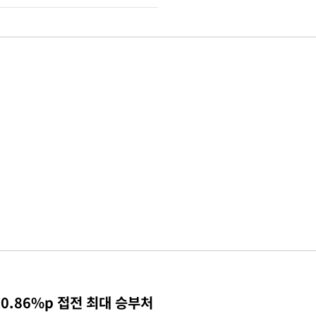
0.86%p 접전 최대 승부처