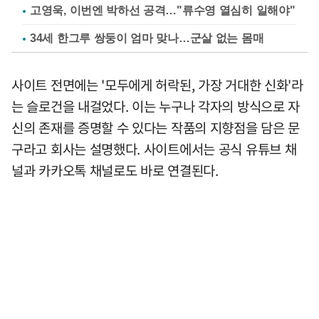
고영욱, 이번엔 박하선 공격…"류수영 열심히 일해야"
34세 한그루 쌍둥이 엄마 맞나…군살 없는 몸매
사이트 전면에는 '모두에게 허락된, 가장 거대한 신화'라
는 슬로건을 내걸었다. 이는 누구나 각자의 방식으로 자
신의 존재를 증명할 수 있다는 작품의 지향점을 담은 문
구라고 회사는 설명했다. 사이트에서는 공식 유튜브 채
널과 카카오톡 채널로도 바로 연결된다.