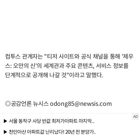
컴투스 관계자는 "티저 사이트와 공식 채널을 통해 '제우
스: 오만의 신'의 세계관과 주요 콘텐츠, 서비스 정보를
단계적으로 공개해 나갈 것"이라고 말했다.
◎공감언론 뉴시스
odong85@newsis.com