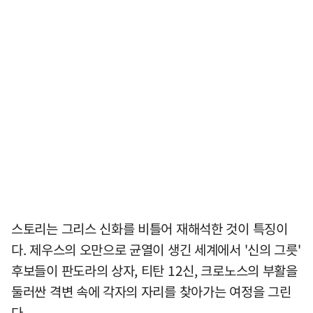
스토리는 그리스 신화를 비틀어 재해석한 것이 특징이
다. 제우스의 오만으로 균열이 생긴 세계에서 '신의 그릇'
후보들이 판도라의 상자, 티탄 12신, 크로노스의 부활을
둘러싼 격변 속에 각자의 자리를 찾아가는 여정을 그린
다.