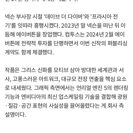
넥슨 부사장 시절 '데이브 더 다이버'와 '프라시아 전
기'를 잇따라 흥행시켰다. 2023년 말 넥슨을 떠난 뒤 이
듬해 에이버튼을 창업했다. 컴투스는 2024년 2월 에이
버튼에 전략적 투자를 단행하면서 이번 신작의 퍼블리싱
계약도 함께 체결했다.
작품은 그리스 신화를 모티브 삼아 방대한 세계관과 서
사, 고풍스러운 아트워크, 대규모 전장 연출을 핵심 요소
로 내세웠다. 그래픽 측면에서는 언리얼 엔진 5의 렌더링
기능과 엔비디아의 최신 업스케일링 기술을 결합해 광원
·질감·공간 표현의 사실성을 끌어올렸다는 게 회사 측
설명이다.