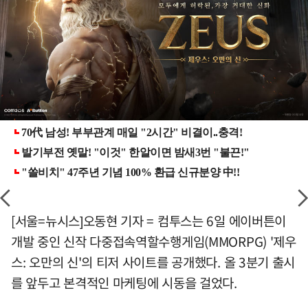
[서울=뉴시스]오동현 기자 = 컴투스는 6일 에이버튼이
개발 중인 신작 다중접속역할수행게임(MMORPG) '제우
스: 오만의 신'의 티저 사이트를 공개했다. 올 3분기 출시
를 앞두고 본격적인 마케팅에 시동을 걸었다.