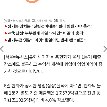
[서울=뉴시스] 한화 CI. *재판매 및 DB 금지
[서울=뉴시스]유희석 기자 = ㈜한화가 올해 1분기 매출
감소에도 불구하고 수익성 개선에 힘입어 영업이익이 증
가한 것으로 나타났다.
6일 한화가 공시한 영업(잠정)실적에 따르면, 한화의 올
해 1분기 별도 기준 매출액은 1조579억원으로 전년 동
기(1조1025억원) 대비 4.0% 감소했다.