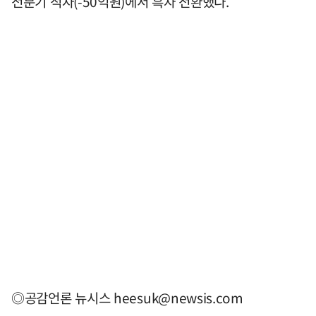
전분기 적자(-50억원)에서 흑자 전환했다.
◎공감언론 뉴시스
heesuk@newsis.com