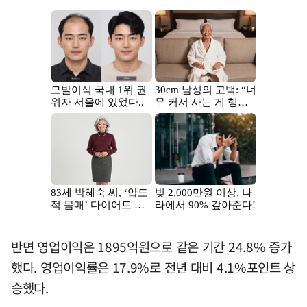
반면 영업이익은 1895억원으로 같은 기간 24.8% 증가
했다. 영업이익률은 17.9%로 전년 대비 4.1%포인트 상
승했다.