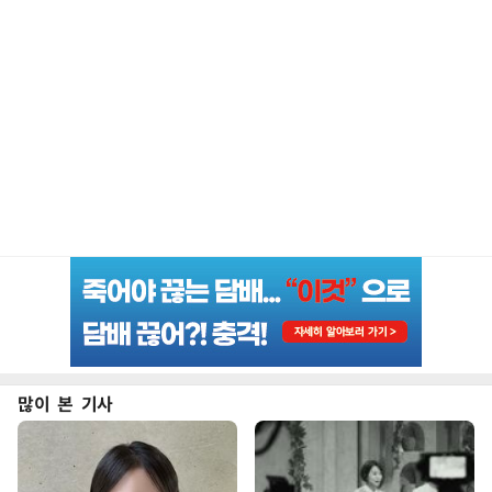
많이 본 기사