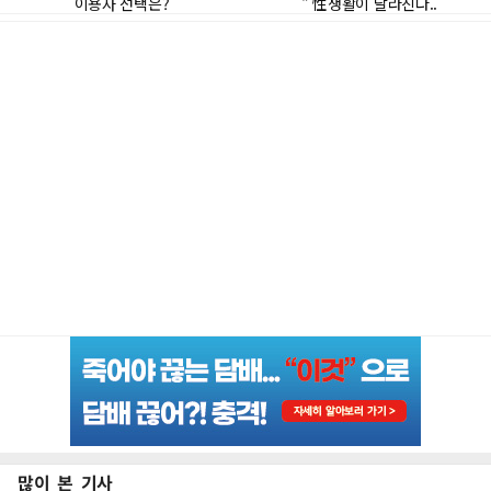
많이 본 기사