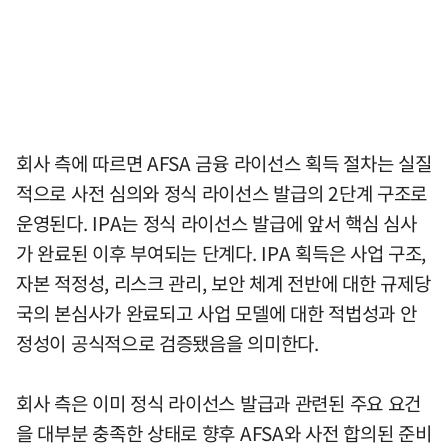
회사 측에 따르면 AFSA 금융 라이선스 획득 절차는 실질
적으로 사전 심의와 정식 라이선스 발급의 2단계 구조로
운영된다. IPA는 정식 라이선스 발급에 앞서 핵심 심사
가 완료된 이후 부여되는 단계다. IPA 획득은 사업 구조,
자본 적정성, 리스크 관리, 보안 체계 전반에 대한 규제당
국의 본심사가 완료되고 사업 모델에 대한 적법성과 안
정성이 공식적으로 검증됐음을 의미한다.
회사 측은 이미 정식 라이선스 발급과 관련된 주요 요건
을 대부분 충족한 상태로 향후 AFSA와 사전 합의된 준비