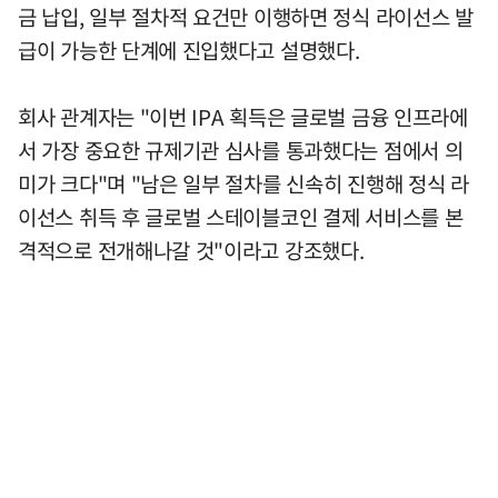
금 납입, 일부 절차적 요건만 이행하면 정식 라이선스 발
급이 가능한 단계에 진입했다고 설명했다.
회사 관계자는 "이번 IPA 획득은 글로벌 금융 인프라에
서 가장 중요한 규제기관 심사를 통과했다는 점에서 의
미가 크다"며 "남은 일부 절차를 신속히 진행해 정식 라
이선스 취득 후 글로벌 스테이블코인 결제 서비스를 본
격적으로 전개해나갈 것"이라고 강조했다.