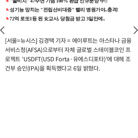
[서울=뉴시스] 김경택 기자 = 에이루트는 아스타나 금융
서비스청(AFSA)으로부터 자체 글로벌 스테이블코인 프
로젝트 'USDFT(USD Forta·유에스디포타)'에 대헤 조
건부 승인(IPA)을 획득했다고 6일 밝혔다.