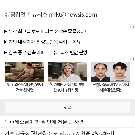
◎공감언론 뉴시스
mrkt@newsis.com
댓글