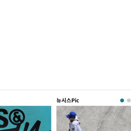
뉴시스Pic