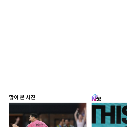
많이 본 사진