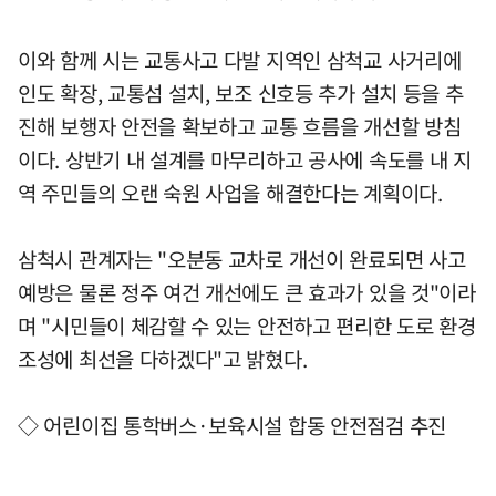
이와 함께 시는 교통사고 다발 지역인 삼척교 사거리에
인도 확장, 교통섬 설치, 보조 신호등 추가 설치 등을 추
진해 보행자 안전을 확보하고 교통 흐름을 개선할 방침
이다. 상반기 내 설계를 마무리하고 공사에 속도를 내 지
역 주민들의 오랜 숙원 사업을 해결한다는 계획이다.
삼척시 관계자는 "오분동 교차로 개선이 완료되면 사고
예방은 물론 정주 여건 개선에도 큰 효과가 있을 것"이라
며 "시민들이 체감할 수 있는 안전하고 편리한 도로 환경
조성에 최선을 다하겠다"고 밝혔다.
◇ 어린이집 통학버스·보육시설 합동 안전점검 추진