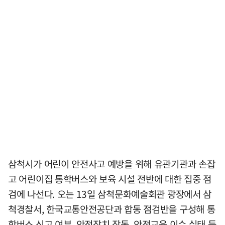
삼척시가 어린이 안전사고 예방을 위해 유관기관과 손잡
고 어린이집 통학버스와 보육 시설 전반에 대한 집중 점
검에 나선다. 오는 13일 삼척문화예술회관 광장에서 삼
척경찰서, 한국교통안전공단과 합동 점검반을 구성해 통
학버스 신고 여부, 안전장치 작동, 안전교육 이수 실태 등