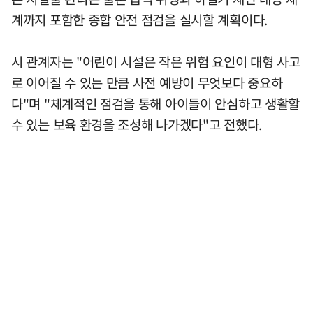
계까지 포함한 종합 안전 점검을 실시할 계획이다.
시 관계자는 "어린이 시설은 작은 위험 요인이 대형 사고
로 이어질 수 있는 만큼 사전 예방이 무엇보다 중요하
다"며 "체계적인 점검을 통해 아이들이 안심하고 생활할
수 있는 보육 환경을 조성해 나가겠다"고 전했다.