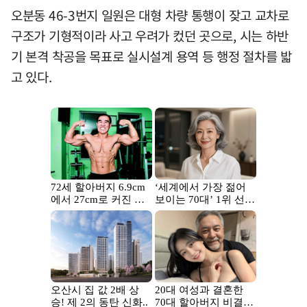
오분동 46-3번지 일원은 대형 차량 통행이 잦고 교차로
구조가 기형적이라 사고 우려가 컸던 곳으로, 시는 하반
기 본격 착공을 목표로 실시설계 용역 등 행정 절차를 밟
고 있다.