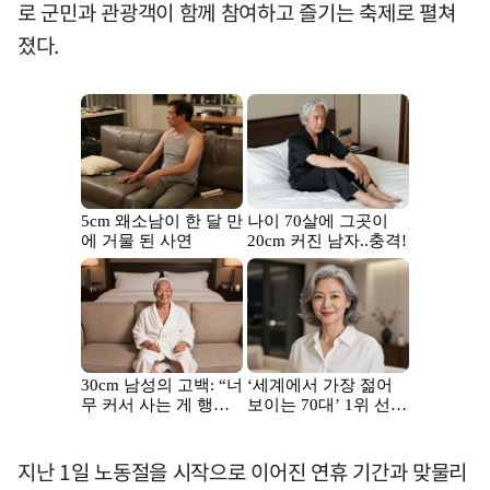
로 군민과 관광객이 함께 참여하고 즐기는 축제로 펼쳐
졌다.
지난 1일 노동절을 시작으로 이어진 연휴 기간과 맞물리