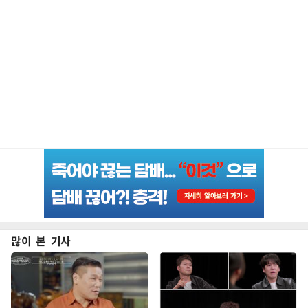
많이 본 기사