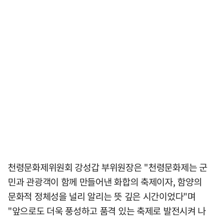
천령문화제위원회 강성갑 부위원장은 "천령문화제는 군
민과 관광객이 함께 만들어낸 화합의 축제이자, 함양의
문화적 정체성을 널리 알리는 뜻 깊은 시간이었다"며
"앞으로도 더욱 풍성하고 품격 있는 축제로 발전시켜 나