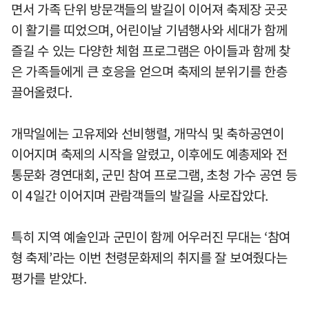
면서 가족 단위 방문객들의 발길이 이어져 축제장 곳곳
이 활기를 띠었으며, 어린이날 기념행사와 세대가 함께
즐길 수 있는 다양한 체험 프로그램은 아이들과 함께 찾
은 가족들에게 큰 호응을 얻으며 축제의 분위기를 한층
끌어올렸다.
개막일에는 고유제와 선비행렬, 개막식 및 축하공연이
이어지며 축제의 시작을 알렸고, 이후에도 예총제와 전
통문화 경연대회, 군민 참여 프로그램, 초청 가수 공연 등
이 4일간 이어지며 관람객들의 발길을 사로잡았다.
특히 지역 예술인과 군민이 함께 어우러진 무대는 ‘참여
형 축제’라는 이번 천령문화제의 취지를 잘 보여줬다는
평가를 받았다.