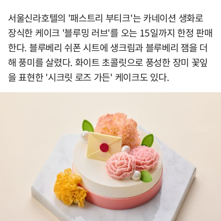
서울신라호텔의 '패스트리 부티크'는 카네이션 생화로
장식한 케이크 '블루밍 러브'를 오는 15일까지 한정 판매
한다. 블루베리 쉬폰 시트에 생크림과 블루베리 잼을 더
해 풍미를 살렸다. 화이트 초콜릿으로 풍성한 장미 꽃잎
을 표현한 '시크릿 로즈 가든' 케이크도 있다.