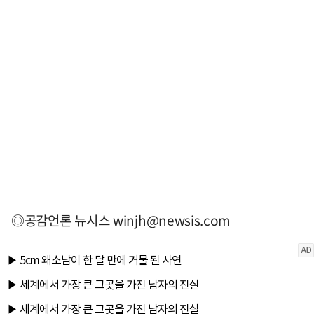
◎공감언론 뉴시스
winjh@newsis.com