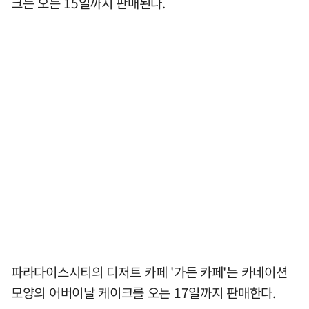
크는 오는 15일까지 판매된다.
파라다이스시티의 디저트 카페 '가든 카페'는 카네이션
모양의 어버이날 케이크를 오는 17일까지 판매한다.