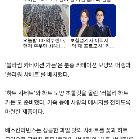
'블라썸 카네이션 가든'은 분홍 카테이션 모양의 머랭과
'플라워 샤베트'를 배치했다.
'하트 샤베트'와 하트 모양 초콜릿을 올린 '러블리 하트
가든'도 준비했다. 가족 등에 사랑의 메시지를 전하도록
마련한 제품이다.
배스킨라빈스는 상큼한 과일 맛의 샤베트를 꽃과 하트