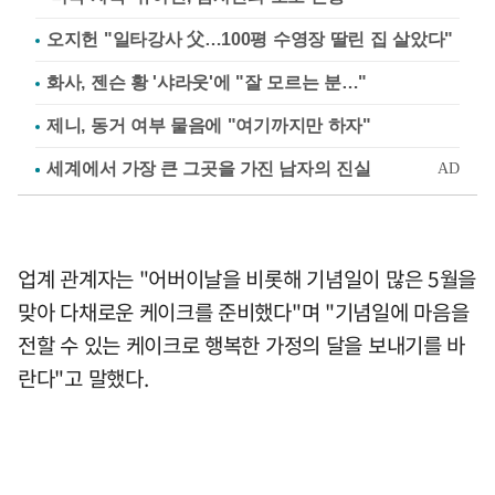
오지헌 "일타강사 父…100평 수영장 딸린 집 살았다"
화사, 젠슨 황 '샤라웃'에 "잘 모르는 분…"
제니, 동거 여부 물음에 "여기까지만 하자"
업계 관계자는 "어버이날을 비롯해 기념일이 많은 5월을
맞아 다채로운 케이크를 준비했다"며 "기념일에 마음을
전할 수 있는 케이크로 행복한 가정의 달을 보내기를 바
란다"고 말했다.