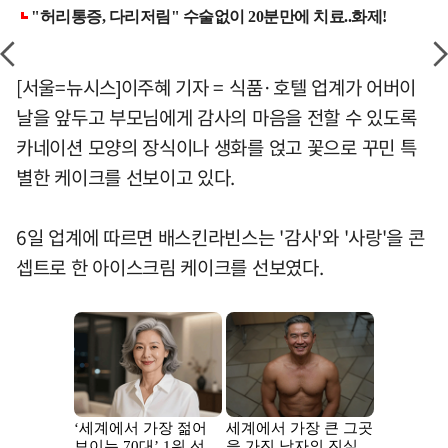
[서울=뉴시스]이주혜 기자 = 식품·호텔 업계가 어버이
날을 앞두고 부모님에게 감사의 마음을 전할 수 있도록
카네이션 모양의 장식이나 생화를 얹고 꽃으로 꾸민 특
별한 케이크를 선보이고 있다.
6일 업계에 따르면 배스킨라빈스는 '감사'와 '사랑'을 콘
셉트로 한 아이스크림 케이크를 선보였다.