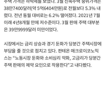
주택 가격은 하락세를 보였다. 3월 신축주택 중위가격은
38만7400달러(약 5억6404만원)로 전월보다 5.3% 내
렸다. 전년 동월 대비로는 6.2% 떨어졌다. 2021년 7월
이래 4년8개월 만에 저수준이다. 3월 판매 주택 대부분
은 39만9999달러 미만이었다.
시장에서는 금리 상승과 경기 둔화가 당분간 주택시장에
부담을 줄 것으로 점치고 있다. 판테온 매크로이코노믹
스는 “노동시장 둔화와 소비심리 악화, 고금리가 당분간
주택 판매의 제약 요인으로 작용한다”고 내다봤다.