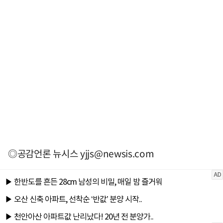
◎공감언론 뉴시스
yjjs@newsis.com