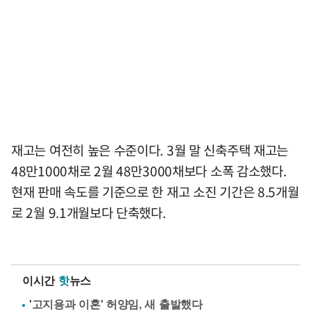
재고는 여전히 높은 수준이다. 3월 말 신축주택 재고는
48만1000채로 2월 48만3000채보다 소폭 감소했다.
현재 판매 속도를 기준으로 한 재고 소진 기간은 8.5개월
로 2월 9.1개월보다 단축했다.
이시간
핫
뉴스
'고지용과 이혼' 허양임, 새 출발했다