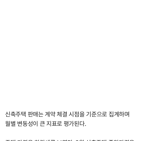
신축주택 판매는 계약 체결 시점을 기준으로 집계하며
월별 변동성이 큰 지표로 평가된다.