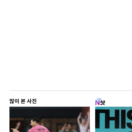
많이 본 사진