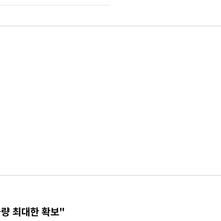
물량 최대한 확보"