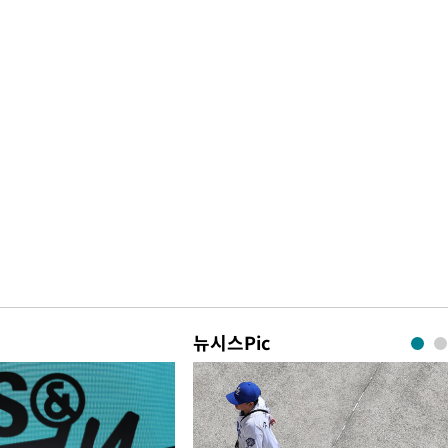
뉴시스Pic