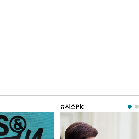
뉴시스Pic