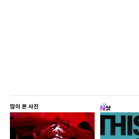
많이 본 사진