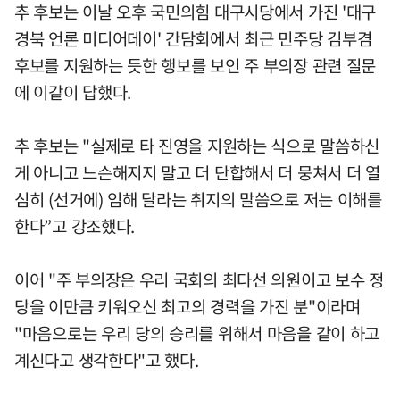
추 후보는 이날 오후 국민의힘 대구시당에서 가진 '대구
경북 언론 미디어데이' 간담회에서 최근 민주당 김부겸
후보를 지원하는 듯한 행보를 보인 주 부의장 관련 질문
에 이같이 답했다.
추 후보는 "실제로 타 진영을 지원하는 식으로 말씀하신
게 아니고 느슨해지지 말고 더 단합해서 더 뭉쳐서 더 열
심히 (선거에) 임해 달라는 취지의 말씀으로 저는 이해를
한다”고 강조했다.
이어 "주 부의장은 우리 국회의 최다선 의원이고 보수 정
당을 이만큼 키워오신 최고의 경력을 가진 분"이라며
"마음으로는 우리 당의 승리를 위해서 마음을 같이 하고
계신다고 생각한다"고 했다.