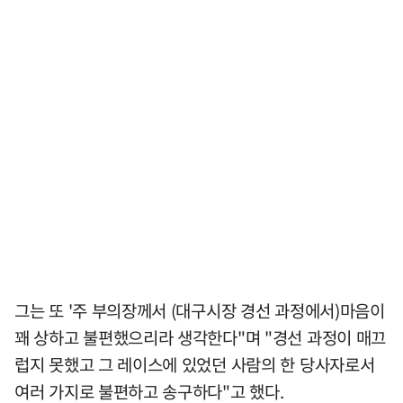
그는 또 '주 부의장께서 (대구시장 경선 과정에서)마음이
꽤 상하고 불편했으리라 생각한다"며 "경선 과정이 매끄
럽지 못했고 그 레이스에 있었던 사람의 한 당사자로서
여러 가지로 불편하고 송구하다"고 했다.