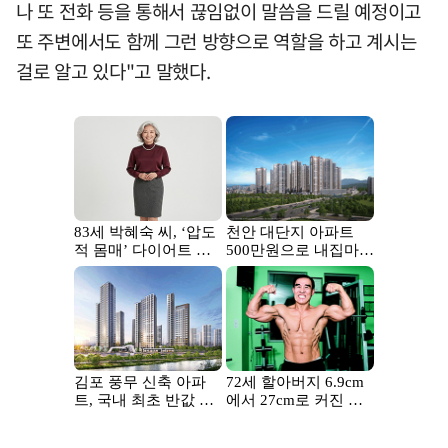
나 또 전화 등을 통해서 끊임없이 말씀을 드릴 예정이고
또 주변에서도 함께 그런 방향으로 역할을 하고 계시는
걸로 알고 있다"고 말했다.