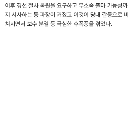
이후 경선 절차 복원을 요구하고 무소속 출마 가능성까
지 시사하는 등 파장이 커졌고 이것이 당내 갈등으로 비
쳐지면서 보수 분열 등 극심한 후폭풍을 겪었다.