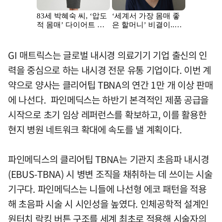
GI 매트릭스는 글로벌 내시경 의료기기 기업 출신의 인
력을 중심으로 하는 내시경 전문 유통 기업이다. 이번 계
약으로 양사는 클리어팁 TBNA의 연간 1만 개 이상 판매
에 나선다. 파인메딕스는 하반기 본격적인 제품 공급을
시작으로 초기 임상 레퍼런스를 확보하고, 이를 활용한
현지 병원 네트워크 확대에 속도를 낼 계획이다.
파인메딕스의 클리어팁 TBNA는 기관지 초음파 내시경
(EBUS-TBNA) 시 병변 조직을 채취하는 데 쓰이는 시술
기구다. 파인메딕스는 니들에 나선형 에코 패턴을 적용
해 초음파 시술 시 시인성을 높였다. 인체공학적 설계인
원터치 락킹 버튼 구조를 세계 최초로 적용해 시술자의