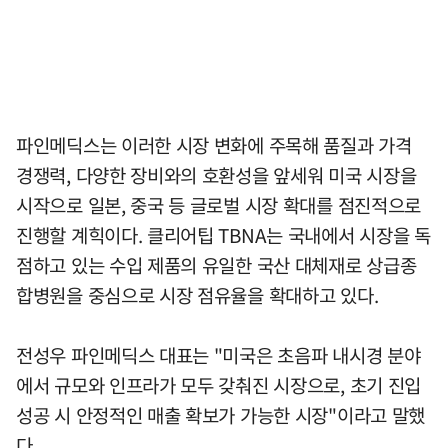
파인메딕스는 이러한 시장 변화에 주목해 품질과 가격
경쟁력, 다양한 장비와의 호환성을 앞세워 미국 시장을
시작으로 일본, 중국 등 글로벌 시장 확대를 점진적으로
진행할 계힉이다. 클리어팁 TBNA는 국내에서 시장을 독
점하고 있는 수입 제품의 유일한 국산 대체재로 상급종
합병원을 중심으로 시장 점유율을 확대하고 있다.
전성우 파인메딕스 대표는 "미국은 초음파 내시경 분야
에서 규모와 인프라가 모두 갖춰진 시장으로, 초기 진입
성공 시 안정적인 매출 확보가 가능한 시장"이라고 말했
다.