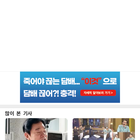
많이 본 기사