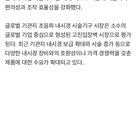
편의성과 조작 효율성을 강화했다.
글로벌 기관지 초음파 내시경 시술기구 시장은 소수의
글로벌 기업 중심으로 형성된 고진입장벽 시장으로 평가
된다. 최근 기관지 내시경 보급 확대와 시술 증가 등으로
다양한 내시경 장비와의 호환성이나 가격 경쟁력을 갖춘
제품에 대한 수요가 확대되고 있다.