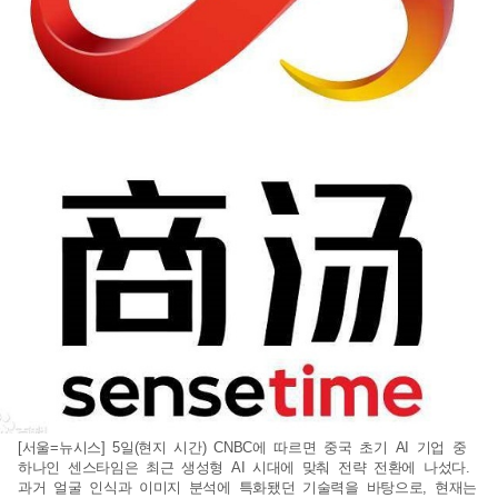
[서울=뉴시스] 5일(현지 시간) CNBC에 따르면 중국 초기 AI 기업 중
하나인 센스타임은 최근 생성형 AI 시대에 맞춰 전략 전환에 나섰다.
과거 얼굴 인식과 이미지 분석에 특화됐던 기술력을 바탕으로, 현재는