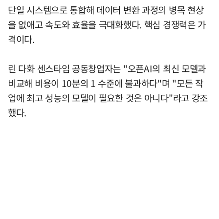
단일 시스템으로 통합해 데이터 변환 과정의 병목 현상
을 없애고 속도와 효율을 극대화했다. 핵심 경쟁력은 가
격이다.
린 다화 센스타임 공동창업자는 "오픈AI의 최신 모델과
비교해 비용이 10분의 1 수준에 불과하다"며 "모든 작
업에 최고 성능의 모델이 필요한 것은 아니다"라고 강조
했다.