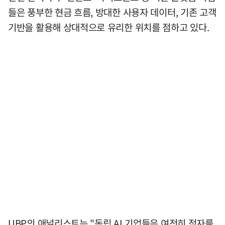
들은 풍부한 현금 흐름, 방대한 사용자 데이터, 기존 고객
기반을 활용해 상대적으로 유리한 위치를 점하고 있다.
UBP의 애널리스트는 "독립 AI 기업들은 여전히 적자를