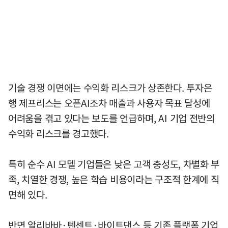
기술 경쟁 이면에는 수익화 리스크가 상존한다. 투자은
행 제프리스는 오픈AI조차 매출과 사용자 목표 달성에
어려움을 겪고 있다는 보도를 언급하며, AI 기업 전반의
수익화 리스크를 경고했다.
특히 순수 AI 모델 기업들은 낮은 고객 충성도, 차별화 부
족, 치열한 경쟁, 높은 학습 비용이라는 구조적 한계에 직
면해 있다.
반면 알리바바·텐센트·바이트댄스 등 기존 플랫폼 기업