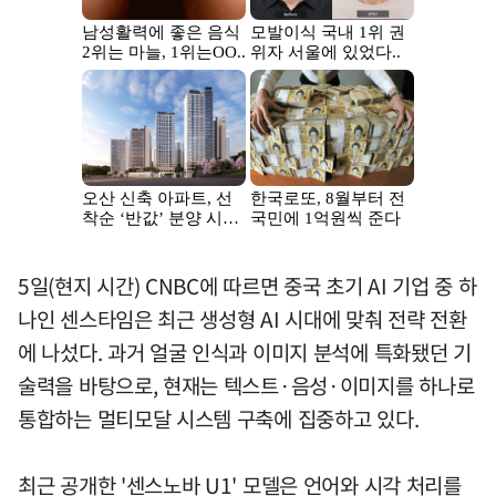
5일(현지 시간) CNBC에 따르면 중국 초기 AI 기업 중 하
나인 센스타임은 최근 생성형 AI 시대에 맞춰 전략 전환
에 나섰다. 과거 얼굴 인식과 이미지 분석에 특화됐던 기
술력을 바탕으로, 현재는 텍스트·음성·이미지를 하나로
통합하는 멀티모달 시스템 구축에 집중하고 있다.
최근 공개한 '센스노바 U1' 모델은 언어와 시각 처리를