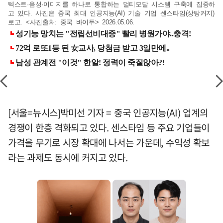
텍스트·음성·이미지를 하나로 통합하는 멀티모달 시스템 구축에 집중하
고 있다. 사진은 중국 최대 인공지능(AI) 기술 기업 센스타임(상탕커지)
로고. <사진출처: 중국 바이두> 2026.05.06.
[서울=뉴시스]박미선 기자 = 중국 인공지능(AI) 업계의
경쟁이 한층 격화되고 있다. 센스타임 등 주요 기업들이
가격을 무기로 시장 확대에 나서는 가운데, 수익성 확보
라는 과제도 동시에 커지고 있다.