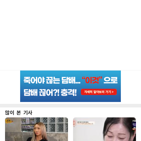
많이 본 기사