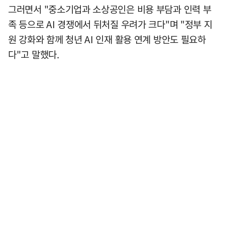
그러면서 "중소기업과 소상공인은 비용 부담과 인력 부
족 등으로 AI 경쟁에서 뒤처질 우려가 크다"며 "정부 지
원 강화와 함께 청년 AI 인재 활용 연계 방안도 필요하
다"고 말했다.