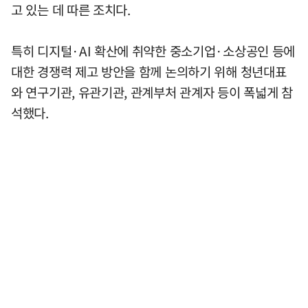
고 있는 데 따른 조치다.
특히 디지털·AI 확산에 취약한 중소기업·소상공인 등에
대한 경쟁력 제고 방안을 함께 논의하기 위해 청년대표
와 연구기관, 유관기관, 관계부처 관계자 등이 폭넓게 참
석했다.