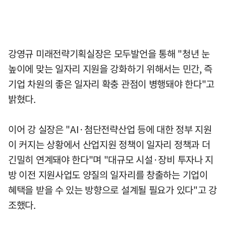
강영규 미래전략기획실장은 모두발언을 통해 "청년 눈
높이에 맞는 일자리 지원을 강화하기 위해서는 민간, 즉
기업 차원의 좋은 일자리 확충 관점이 병행돼야 한다"고
밝혔다.
이어 강 실장은 "AI·첨단전략산업 등에 대한 정부 지원
이 커지는 상황에서 산업지원 정책이 일자리 정책과 더
긴밀히 연계돼야 한다"며 "대규모 시설·장비 투자나 지
방 이전 지원사업도 양질의 일자리를 창출하는 기업이
혜택을 받을 수 있는 방향으로 설계될 필요가 있다"고 강
조했다.