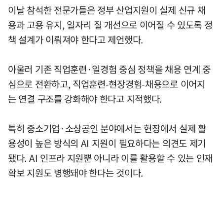
이날 참석한 전문가들은 정부 산업지원이 실제 신규 채
용과 고용 유지, 일자리 질 개선으로 이어질 수 있도록 정
책 설계가 이뤄져야 한다고 제언했다.
아울러 기존 직업훈련·일경험 중심 정책을 채용 연계 중
심으로 전환하고, 직업훈련-현장경험-채용으로 이어지
는 연결 구조를 강화해야 한다고 지적했다.
특히 중소기업·소상공인 분야에서는 현장에서 실제 활
용성이 높은 방식의 AI 지원이 필요하다는 의견도 제기
됐다. AI 인프라 지원뿐 아니라 이를 활용할 수 있는 인재
확보 지원도 병행돼야 한다는 것이다.