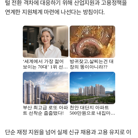
털 전환 격차에 대응하기 위해 산업지원과 고용정책을
연계한 지원체계 마련에 나선다는 방침이다.
단순 재정 지원을 넘어 실제 신규 채용과 고용 유지로 이