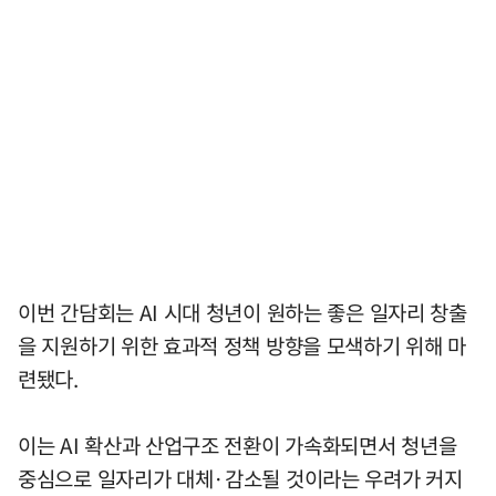
이번 간담회는 AI 시대 청년이 원하는 좋은 일자리 창출
을 지원하기 위한 효과적 정책 방향을 모색하기 위해 마
련됐다.
이는 AI 확산과 산업구조 전환이 가속화되면서 청년을
중심으로 일자리가 대체·감소될 것이라는 우려가 커지