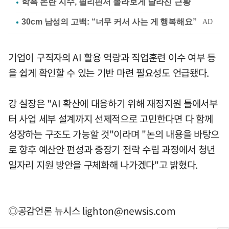
학폭 논란 지수, 필리핀서 몰라보게 달라진 근황
기업이 구직자의 AI 활용 역량과 직업훈련 이수 여부 등
을 쉽게 확인할 수 있는 기반 마련 필요성도 언급됐다.
강 실장은 "AI 확산에 대응하기 위해 재정지원 틀에서부
터 사업 세부 설계까지 선제적으로 고민한다면 다 함께
성장하는 구조도 가능할 것"이라며 "논의 내용을 바탕으
로 향후 예산안 편성과 중장기 전략 수립 과정에서 청년
일자리 지원 방안을 구체화해 나가겠다"고 밝혔다.
◎공감언론 뉴시스
lighton@newsis.com