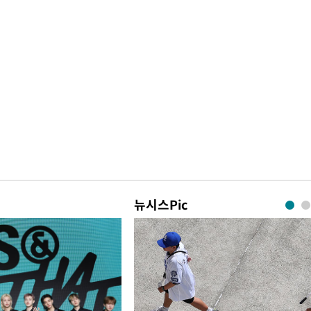
뉴시스Pic