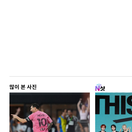
많이 본 사진