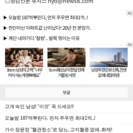
◎공감언론 뉴시스
hyo@newsis.com
댓글