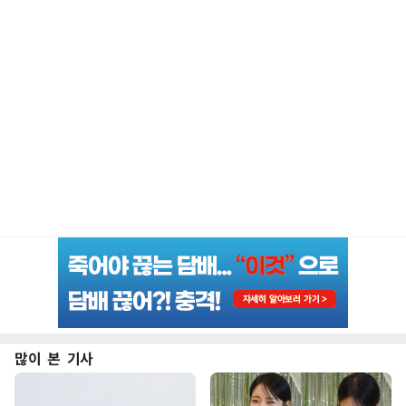
많이 본 기사