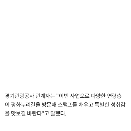
경기관광공사 관계자는 "이번 사업으로 다양한 연령층
이 평화누리길을 방문해 스탬프를 채우고 특별한 성취감
을 맛보길 바란다"고 말했다.