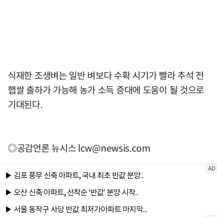
식재한 조생벼는 일반 벼보다 수확 시기가 빨라 추석 전
햅쌀 출하가 가능해 농가 소득 증대에 도움이 될 것으로
기대된다.
◎공감언론 뉴시스
lcw@newsis.com