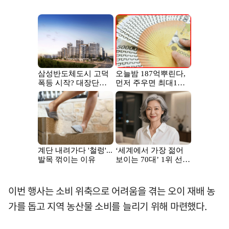
이번 행사는 소비 위축으로 어려움을 겪는 오이 재배 농
가를 돕고 지역 농산물 소비를 늘리기 위해 마련했다.