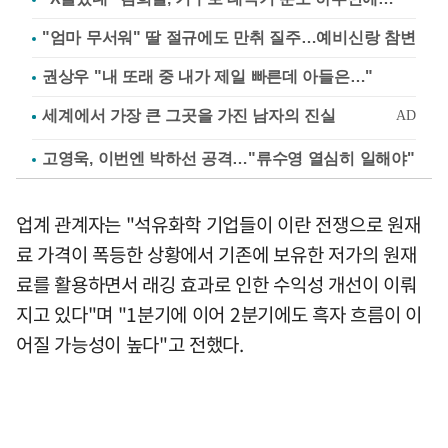
"엄마 무서워" 딸 절규에도 만취 질주…예비신랑 참변
권상우 "내 또래 중 내가 제일 빠른데 아들은…"
고영욱, 이번엔 박하선 공격…"류수영 열심히 일해야"
업계 관계자는 "석유화학 기업들이 이란 전쟁으로 원재
료 가격이 폭등한 상황에서 기존에 보유한 저가의 원재
료를 활용하면서 래깅 효과로 인한 수익성 개선이 이뤄
지고 있다"며 "1분기에 이어 2분기에도 흑자 흐름이 이
어질 가능성이 높다"고 전했다.