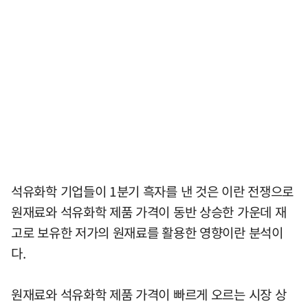
석유화학 기업들이 1분기 흑자를 낸 것은 이란 전쟁으로
원재료와 석유화학 제품 가격이 동반 상승한 가운데 재
고로 보유한 저가의 원재료를 활용한 영향이란 분석이
다.
원재료와 석유화학 제품 가격이 빠르게 오르는 시장 상