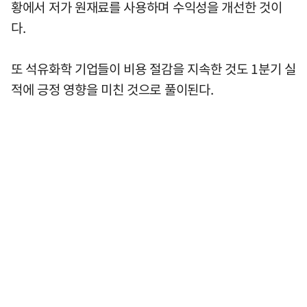
황에서 저가 원재료를 사용하며 수익성을 개선한 것이
다.
또 석유화학 기업들이 비용 절감을 지속한 것도 1분기 실
적에 긍정 영향을 미친 것으로 풀이된다.