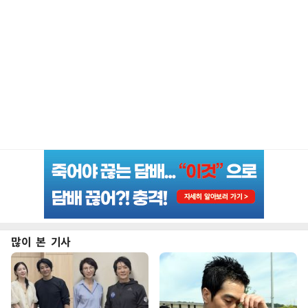
많이 본 기사