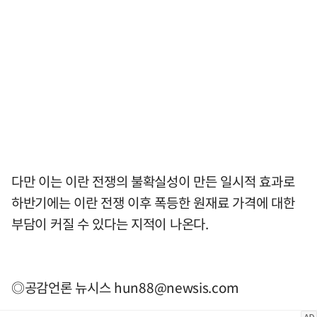
다만 이는 이란 전쟁의 불확실성이 만든 일시적 효과로
하반기에는 이란 전쟁 이후 폭등한 원재료 가격에 대한
부담이 커질 수 있다는 지적이 나온다.
◎공감언론 뉴시스
hun88@newsis.com