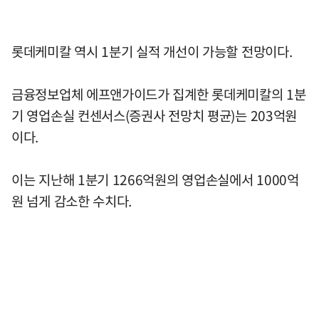
롯데케미칼 역시 1분기 실적 개선이 가능할 전망이다.
금융정보업체 에프앤가이드가 집계한 롯데케미칼의 1분
기 영업손실 컨센서스(증권사 전망치 평균)는 203억원
이다.
이는 지난해 1분기 1266억원의 영업손실에서 1000억
원 넘게 감소한 수치다.