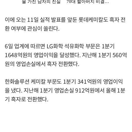
이에 오는 11일 실적 발표를 앞둔 롯데케미칼도 흑자 전
환 여부에 관심이 쏠린다.
6일 업계에 따르면 LG화학 석유화학 부문은 1분기
1648억원의 영업이익을 달성했다. 지난해 1분기 560억
원의 영업손실에서 흑자 전환했다.
한화솔루션 케미칼 부문도 1분기 341억원의 영업이익
을 냈다. 지난해 1분기 영업손실 912억원에서 올해 1분
기 흑자로 전환했다.