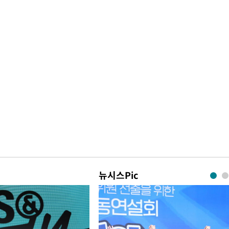
뉴시스Pic