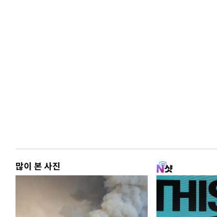
많이 본 사진