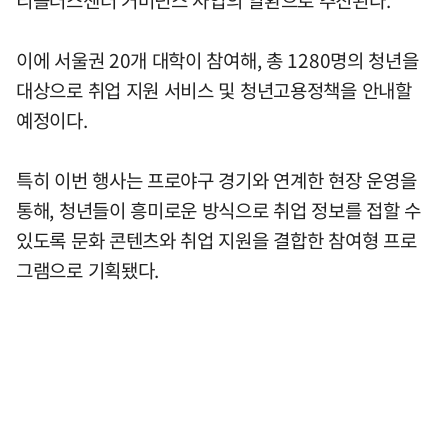
이에 서울권 20개 대학이 참여해, 총 1280명의 청년을
대상으로 취업 지원 서비스 및 청년고용정책을 안내할
예정이다.
특히 이번 행사는 프로야구 경기와 연계한 현장 운영을
통해, 청년들이 흥미로운 방식으로 취업 정보를 접할 수
있도록 문화 콘텐츠와 취업 지원을 결합한 참여형 프로
그램으로 기획됐다.