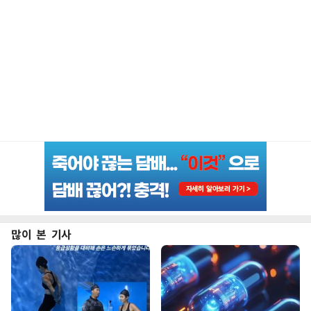
많이 본 기사