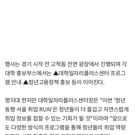
행사는 경기 시작 전 고척돔 전면 광장에서 진행되며 각
대학 홍보부스에서는 ▲대학일자리플러스센터 프로그
램 안내 ▲청년고용정책 홍보 등이 이어진다.
명지대 한지만 대학일자리플러스센터장은 "이번 '청년
동행 서울 취업 RUN'은 청년들이 더 즐겁고 자연스럽게
취업 정보를 접할 수 있는 기회가 될 것"이라며 "앞으로
도 다양한 방식의 프로그램을 통해 청년들의 취업 역량