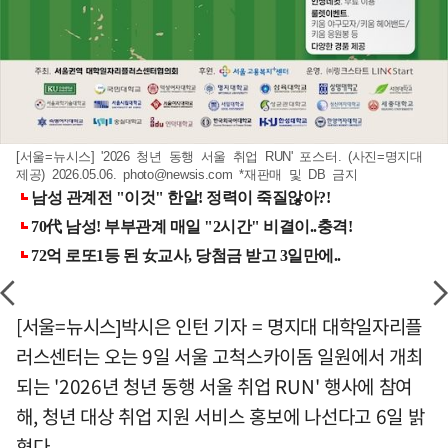
[서울=뉴시스] '2026 청년 동행 서울 취업 RUN' 포스터. (사진=명지대
제공) 2026.05.06.
photo@newsis.com
*재판매 및 DB 금지
[서울=뉴시스]박시은 인턴 기자 = 명지대 대학일자리플
러스센터는 오는 9일 서울 고척스카이돔 일원에서 개최
되는 '2026년 청년 동행 서울 취업 RUN' 행사에 참여
해, 청년 대상 취업 지원 서비스 홍보에 나선다고 6일 밝
혔다.