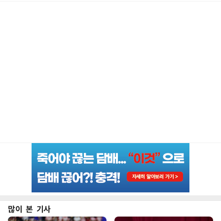
많이 본 기사