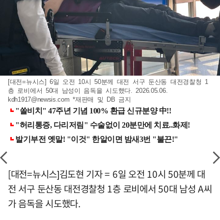
[대전=뉴시스] 6일 오전 10시 50분께 대전 서구 둔산동 대전경찰청 1
층 로비에서 50대 남성이 음독을 시도했다. 2026.05.06.
kdh1917@newsis.com
*재판매 및 DB 금지
[대전=뉴시스]김도현 기자 = 6일 오전 10시 50분께 대
전 서구 둔산동 대전경찰청 1층 로비에서 50대 남성 A씨
가 음독을 시도했다.