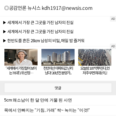
◎공감언론 뉴시스
kdh1917@newsis.com
댓글