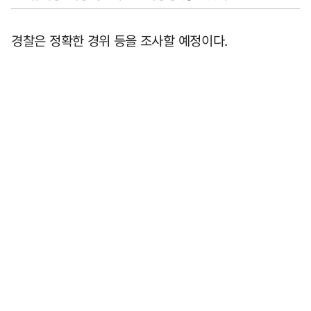
경찰은 정확한 경위 등을 조사할 예정이다.