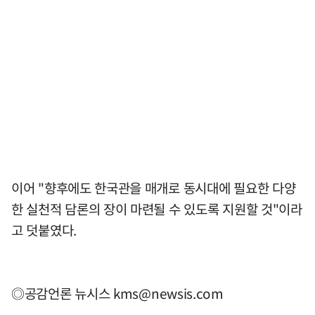
이어 "향후에도 한국관을 매개로 동시대에 필요한 다양
한 실천적 담론의 장이 마련될 수 있도록 지원할 것"이라
고 덧붙였다.
◎공감언론 뉴시스
kms@newsis.com