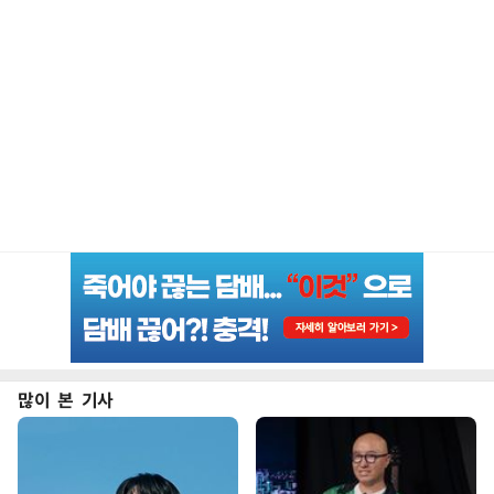
많이 본 기사