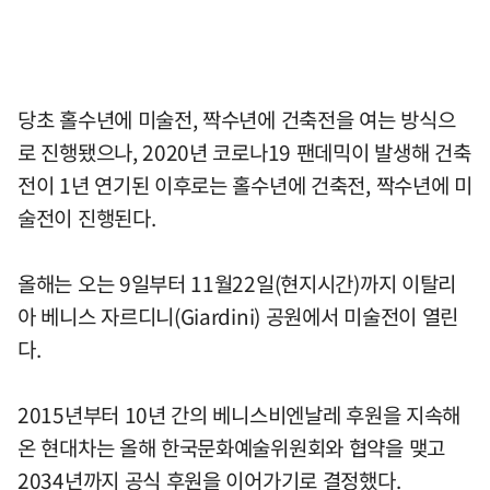
당초 홀수년에 미술전, 짝수년에 건축전을 여는 방식으
로 진행됐으나, 2020년 코로나19 팬데믹이 발생해 건축
전이 1년 연기된 이후로는 홀수년에 건축전, 짝수년에 미
술전이 진행된다.
올해는 오는 9일부터 11월22일(현지시간)까지 이탈리
아 베니스 자르디니(Giardini) 공원에서 미술전이 열린
다.
2015년부터 10년 간의 베니스비엔날레 후원을 지속해
온 현대차는 올해 한국문화예술위원회와 협약을 맺고
2034년까지 공식 후원을 이어가기로 결정했다.