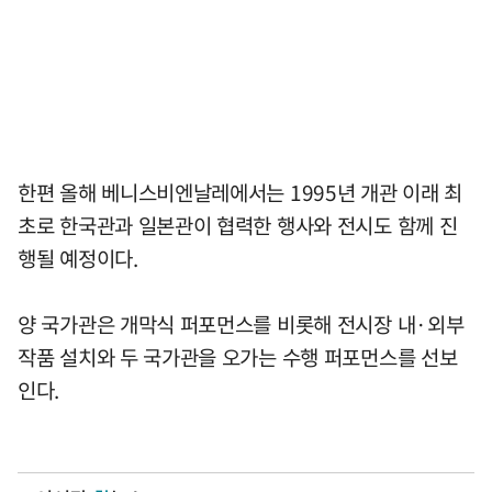
한편 올해 베니스비엔날레에서는 1995년 개관 이래 최
초로 한국관과 일본관이 협력한 행사와 전시도 함께 진
행될 예정이다.
양 국가관은 개막식 퍼포먼스를 비롯해 전시장 내·외부
작품 설치와 두 국가관을 오가는 수행 퍼포먼스를 선보
인다.