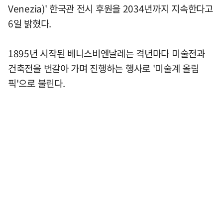
Venezia)' 한국관 전시 후원을 2034년까지 지속한다고
6일 밝혔다.
1895년 시작된 베니스비엔날레는 격년마다 미술전과
건축전을 번갈아 가며 진행하는 행사로 '미술계 올림
픽'으로 불린다.