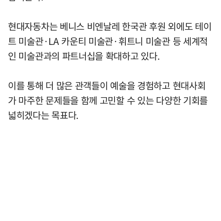
현대자동차는 베니스 비엔날레 한국관 후원 외에도 테이
트 미술관·LA 카운티 미술관·휘트니 미술관 등 세계적
인 미술관과의 파트너십을 확대하고 있다.
이를 통해 더 많은 관객들이 예술을 경험하고 현대사회
가 마주한 문제들을 함께 고민할 수 있는 다양한 기회를
넓히겠다는 목표다.