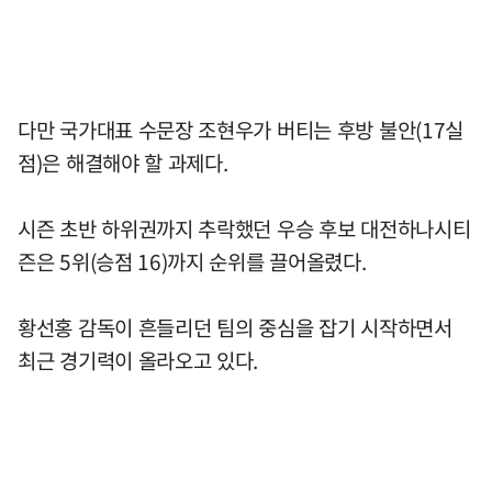
다만 국가대표 수문장 조현우가 버티는 후방 불안(17실
점)은 해결해야 할 과제다.
시즌 초반 하위권까지 추락했던 우승 후보 대전하나시티
즌은 5위(승점 16)까지 순위를 끌어올렸다.
황선홍 감독이 흔들리던 팀의 중심을 잡기 시작하면서
최근 경기력이 올라오고 있다.