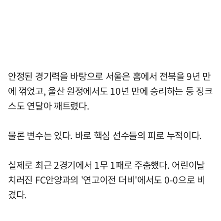
안정된 경기력을 바탕으로 서울은 홈에서 전북을 9년 만
에 꺾었고, 울산 원정에서도 10년 만에 승리하는 등 징크
스도 연달아 깨트렸다.
물론 변수는 있다. 바로 핵심 선수들의 피로 누적이다.
실제로 최근 2경기에서 1무 1패로 주춤했다. 어린이날
치러진 FC안양과의 '연고이전 더비'에서도 0-0으로 비
겼다.