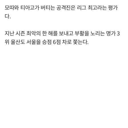
모따와 티아고가 버티는 공격진은 리그 최고라는 평가
다.
지난 시즌 최악의 한 해를 보내고 부활을 노리는 명가 3
위 울산도 서울을 승점 6점 차로 쫓는다.