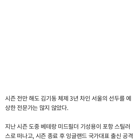
시즌 전만 해도 김기동 체제 3년 차인 서울의 선두를 예
상한 전문가는 많지 않았다.
지난 시즌 도중 베테랑 미드필더 기성용이 포항 스틸러
스로 떠나고, 시즌 종료 후 잉글랜드 국가대표 출신 공격