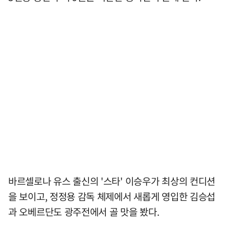
바르셀로나 유스 출신의 '스타' 이승우가 최상의 컨디션
을 보이고, 정정용 감독 체제에서 새롭게 영입한 김승섭
과 오베르단도 광주전에서 골 맛을 봤다.