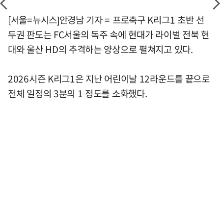
[서울=뉴시스]안경남 기자 = 프로축구 K리그1 초반 선
두권 판도는 FC서울의 독주 속에 현대가 라이벌 전북 현
대와 울산 HD의 추격하는 양상으로 펼쳐지고 있다.
2026시즌 K리그1은 지난 어린이날 12라운드를 끝으로
전체 일정의 3분의 1 정도를 소화했다.