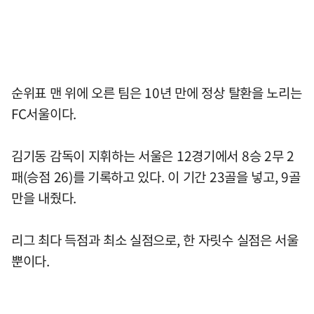
순위표 맨 위에 오른 팀은 10년 만에 정상 탈환을 노리는
FC서울이다.
김기동 감독이 지휘하는 서울은 12경기에서 8승 2무 2
패(승점 26)를 기록하고 있다. 이 기간 23골을 넣고, 9골
만을 내줬다.
리그 최다 득점과 최소 실점으로, 한 자릿수 실점은 서울
뿐이다.