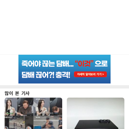
많이 본 기사