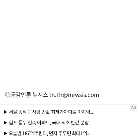
◎공감언론 뉴시스
truth@newsis.com