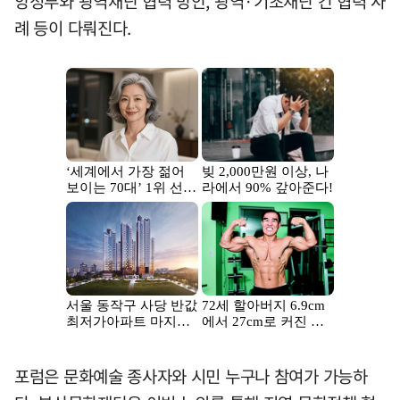
앙정부와 광역재단 협력 방안, 광역·기초재단 간 협력 사
례 등이 다뤄진다.
포럼은 문화예술 종사자와 시민 누구나 참여가 가능하