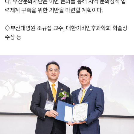
다. 부산문화재단은 이번 논의를 통해 지역 문화정책 협
력체계 구축을 위한 기반을 마련할 계획이다.
◇부산대병원 조규섭 교수, 대한이비인후과학회 학술상
수상 등