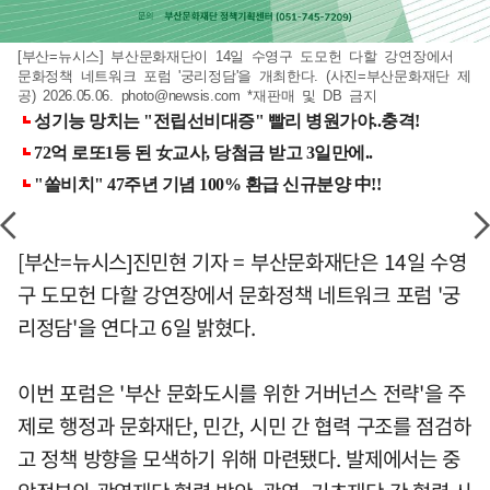
[부산=뉴시스] 부산문화재단이 14일 수영구 도모헌 다할 강연장에서
문화정책 네트워크 포럼 '궁리정담'을 개최한다. (사진=부산문화재단 제
공) 2026.05.06.
photo@newsis.com
*재판매 및 DB 금지
[부산=뉴시스]진민현 기자 = 부산문화재단은 14일 수영
구 도모헌 다할 강연장에서 문화정책 네트워크 포럼 '궁
리정담'을 연다고 6일 밝혔다.
이번 포럼은 '부산 문화도시를 위한 거버넌스 전략'을 주
제로 행정과 문화재단, 민간, 시민 간 협력 구조를 점검하
고 정책 방향을 모색하기 위해 마련됐다. 발제에서는 중