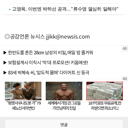
고영욱, 이번엔 박하선 공격…"류수영 열심히 일해야"
◎공감언론 뉴시스
jjikk@newsis.com
댓글