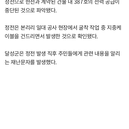
정전으로 한전과 계약된 건물 내 387호의 전력 공급이
중단된 것으로 파악됐다.
정전은 본리리 일대 공사 현장에서 굴착 작업 중 지중케
이블을 건드리면서 발생한 것으로 확인됐다.
달성군은 정전 발생 직후 주민들에게 관련 내용을 알리
는 재난문자를 발생했다.