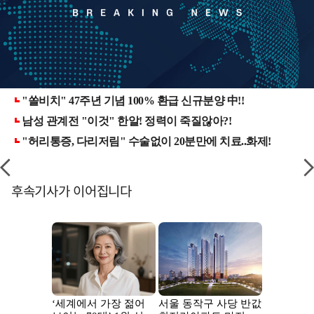
후속기사가 이어집니다