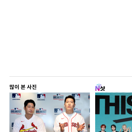
많이 본 사진