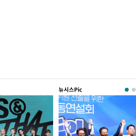
뉴시스Pic