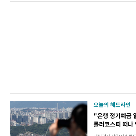
오늘의 헤드라인
"은행 정기예금 
롤러코스피 떠나