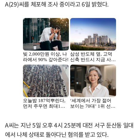
A(29)씨를 체포해 조사 중이라고 6일 밝혔다.
A씨는 지난 5일 오후 4시 25분께 대전 서구 둔산동 일대
에서 나체 상태로 돌아다닌 혐의를 받고 있다.