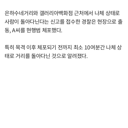
은하수네거리와 갤러리아백화점 근처에서 나체 상태로
사람이 돌아다닌다는 신고를 접수한 경찰은 현장으로 출
동, A씨를 현행범 체포했다.
특히 목격 이후 체포되기 전까지 최소 10여분간 나체 상
태로 거리를 돌아다닌 것으로 알려졌다.