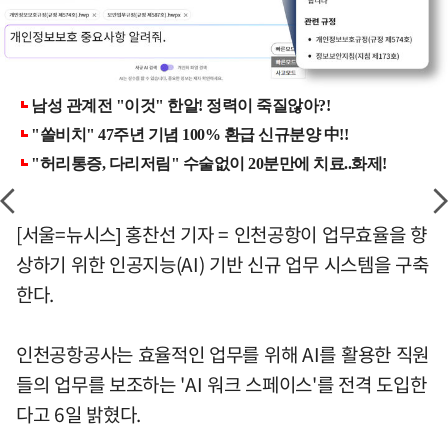
[서울=뉴시스] 홍찬선 기자 = 인천공항이 업무효율을 향
상하기 위한 인공지능(AI) 기반 신규 업무 시스템을 구축
한다.
인천공항공사는 효율적인 업무를 위해 AI를 활용한 직원
들의 업무를 보조하는 'AI 워크 스페이스'를 전격 도입한
다고 6일 밝혔다.