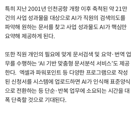
특히 지난 2001년 인천공항 개항 이후 축척된 약 21만
건의 사업 성과물을 대상으로 AI가 직원의 검색의도를
파악해 원하는 문서를 찾고 사업 성과물도 AI가 핵심만
요약해 제공하게 된다.
또한 직원 개인의 필요에 맞게 문서검색 및 요약·번역 업
무를 수행하는 ‘AI 기반 맞춤형 문서분석 서비스’도 제공
한다. 엑셀과 파워포인트 등 다양한 프로그램으로 작성
된 신청서를 시스템에 업로드하면 AI가 인식해 표준양식
으로 전환하는 등 단순·반복 업무에 소요되는 시간을 대
폭 단축할 것으로 기대된다.