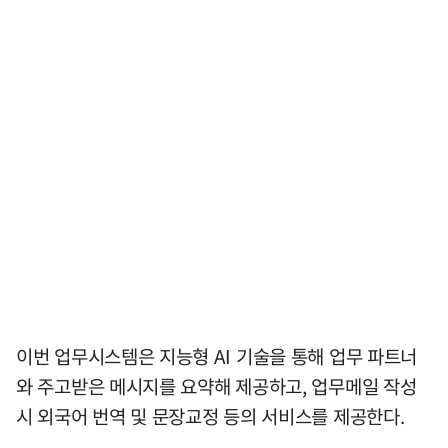
이번 업무시스템은 지능형 AI 기술을 통해 업무 파트너
와 주고받은 메시지를 요약해 제공하고, 업무메일 작성
시 외국어 번역 및 문장교정 등의 서비스를 제공한다.