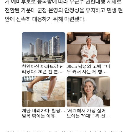
거 예비후보로 등록함에 따라 부군수 권한대행 체제로
전환된 가운데 군정 운영의 안정성을 유지하고 민생 현
안에 신속히 대응하기 위해 마련됐다.