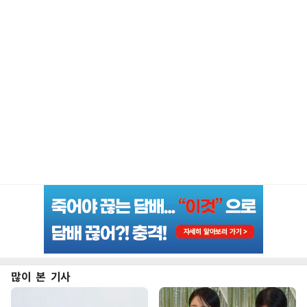
많이 본 기사