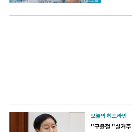
오늘의 헤드라인
"구윤철 "실거주