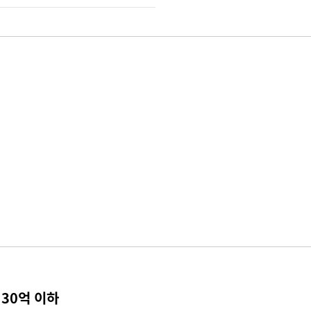
 30억 이하