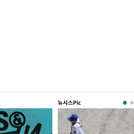
뉴시스Pic