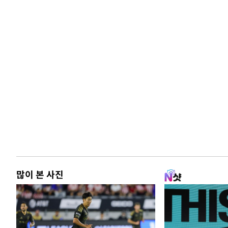
많이 본 사진