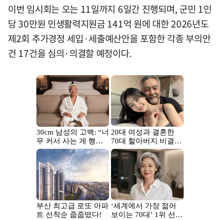
이번 임시회는 오는 11일까지 6일간 진행되며, 군민 1인
당 30만원 민생활력지원금 141억 원에 대한 2026년도
제2회 추가경정 세입·세출예산안을 포함한 각종 부의안
건 17건을 심의·의결할 예정이다.