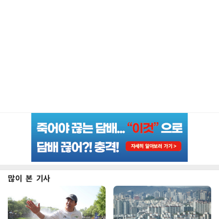
많이 본 기사