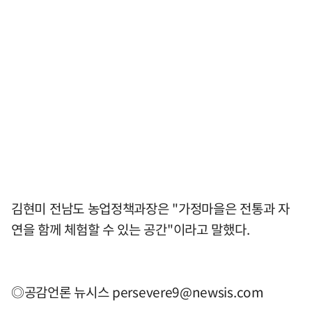
김현미 전남도 농업정책과장은 "가정마을은 전통과 자
연을 함께 체험할 수 있는 공간"이라고 말했다.
◎공감언론 뉴시스
persevere9@newsis.com