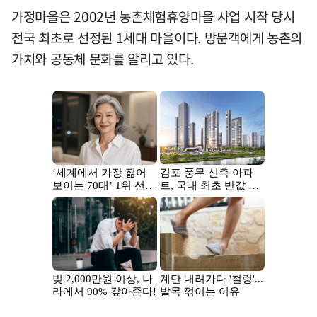
가정마을은 2002년 농촌체험휴양마을 사업 시작 당시
전국 최초로 선정된 1세대 마을이다. 방문객에게 농촌의
가치와 공동체 문화를 알리고 있다.