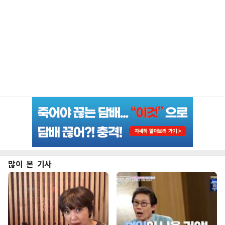
많이 본 기사