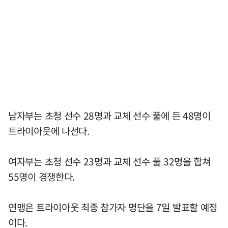
남자부는 초청 선수 28명과 교체 선수 풀에 든 48명이
트라이아웃에 나선다.
여자부는 초청 선수 23명과 교체 선수 풀 32명을 합쳐
55명이 경쟁한다.
연맹은 트라이아웃 최종 참가자 명단을 7일 발표할 예정
이다.