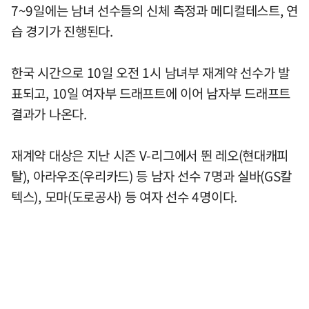
7~9일에는 남녀 선수들의 신체 측정과 메디컬테스트, 연
습 경기가 진행된다.
한국 시간으로 10일 오전 1시 남녀부 재계약 선수가 발
표되고, 10일 여자부 드래프트에 이어 남자부 드래프트
결과가 나온다.
재계약 대상은 지난 시즌 V-리그에서 뛴 레오(현대캐피
탈), 아라우조(우리카드) 등 남자 선수 7명과 실바(GS칼
텍스), 모마(도로공사) 등 여자 선수 4명이다.