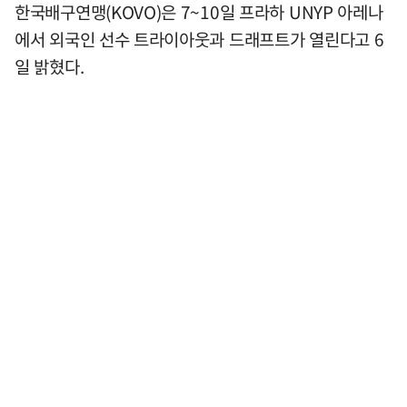
한국배구연맹(KOVO)은 7~10일 프라하 UNYP 아레나
에서 외국인 선수 트라이아웃과 드래프트가 열린다고 6
일 밝혔다.