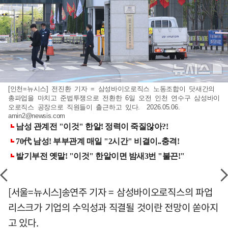
[인천=뉴시스] 전진환 기자 = 삼성바이오로직스 노동조합이 닷새간의
총파업을 마치고 준법투쟁으로 전환한 6일 오전 인천 연수구 삼성바이
오로직스 공장으로 직원들이 출근하고 있다. 2026.05.06.
amin2@newsis.com
[서울=뉴시스]송연주 기자 = 삼성바이오로직스의 파업
리스크가 기업의 수익성과 직결될 것이란 전망이 쏟아지
고 있다.