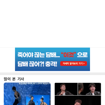
많이 본 기사