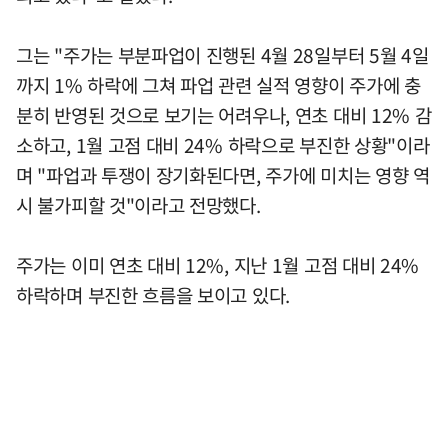
그는 "주가는 부분파업이 진행된 4월 28일부터 5월 4일
까지 1% 하락에 그쳐 파업 관련 실적 영향이 주가에 충
분히 반영된 것으로 보기는 어려우나, 연초 대비 12% 감
소하고, 1월 고점 대비 24% 하락으로 부진한 상황"이라
며 "파업과 투쟁이 장기화된다면, 주가에 미치는 영향 역
시 불가피할 것"이라고 전망했다.
주가는 이미 연초 대비 12%, 지난 1월 고점 대비 24%
하락하며 부진한 흐름을 보이고 있다.