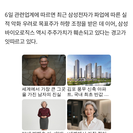
6일 관련업계에 따르면 최근 삼성전자가 파업에 따른 실
적 악화 우려로 목표주가 하향 조정을 받은 데 이어, 삼성
바이오로직스 역시 주주가치가 훼손되고 있다는 경고가
잇따르고 있다.