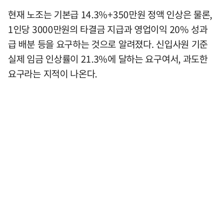
현재 노조는 기본급 14.3%+350만원 정액 인상은 물론,
1인당 3000만원의 타결금 지급과 영업이익 20% 성과
급 배분 등을 요구하는 것으로 알려졌다. 신입사원 기준
실제 임금 인상률이 21.3%에 달하는 요구여서, 과도한
요구라는 지적이 나온다.