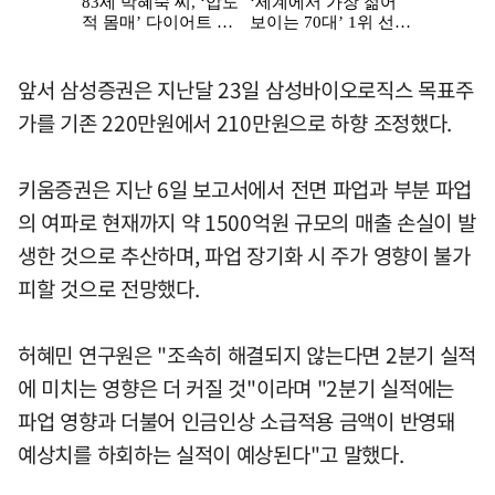
앞서 삼성증권은 지난달 23일 삼성바이오로직스 목표주
가를 기존 220만원에서 210만원으로 하향 조정했다.
키움증권은 지난 6일 보고서에서 전면 파업과 부분 파업
의 여파로 현재까지 약 1500억원 규모의 매출 손실이 발
생한 것으로 추산하며, 파업 장기화 시 주가 영향이 불가
피할 것으로 전망했다.
허혜민 연구원은 "조속히 해결되지 않는다면 2분기 실적
에 미치는 영향은 더 커질 것"이라며 "2분기 실적에는
파업 영향과 더불어 인금인상 소급적용 금액이 반영돼
예상치를 하회하는 실적이 예상된다"고 말했다.