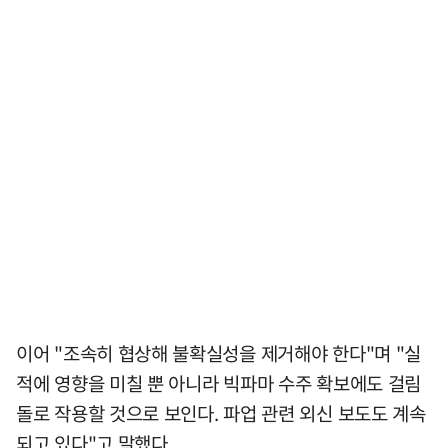
이어 "조속히 협상해 불확실성을 제거해야 한다"며 "실
적에 영향을 미칠 뿐 아니라 빅파마 수주 확보에도 걸림
돌로 작용할 것으로 보인다. 파업 관련 외신 보도도 계속
되고 있다"고 말했다.