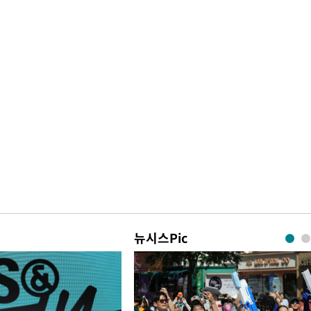
뉴시스Pic