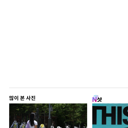
많이 본 사진