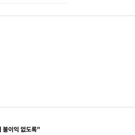
에 불이익 없도록"