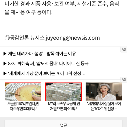
비기한 경과 제품 사용·보관 여부, 시설기준 준수, 음식
물 재사용 여부 등이다.
◎공감언론 뉴시스
juyeong@newsis.com
댓글