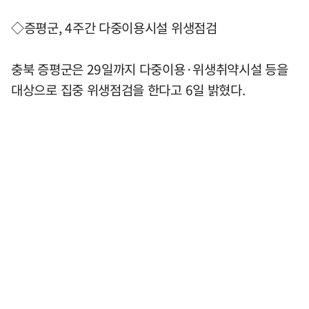
◇증평군, 4주간 다중이용시설 위생점검
충북 증평군은 29일까지 다중이용·위생취약시설 등을
대상으로 집중 위생점검을 한다고 6일 밝혔다.