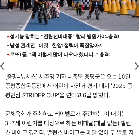
[증평=뉴시스] 서주영 기자 = 충북 증평군은 오는 10일
증평종합운동장에서 어린이 자전거 경기 대회 '2026 증
평인삼 STRIDER CUP'을 연다고 6일 밝혔다.
군체육회가 주최하고 케이벨로가 주관하는 이 대회는
3~7세 어린이를 대상으로 하는 비페달(페달 없는) 밸런
스 바이크 경기다. 밸런스 바이크는 페달 없이 두 발로 지