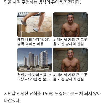
면을 차며 주행하는 방식의 유아용 자전거다.
지난달 진행한 선착순 150명 모집은 1분도 채 되지 않아
마감됐다.