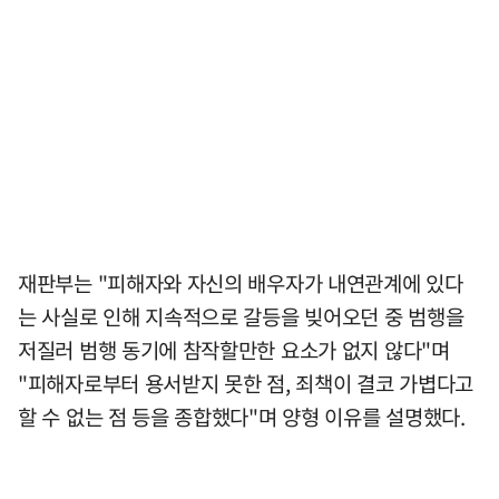
재판부는 "피해자와 자신의 배우자가 내연관계에 있다
는 사실로 인해 지속적으로 갈등을 빚어오던 중 범행을
저질러 범행 동기에 참작할만한 요소가 없지 않다"며
"피해자로부터 용서받지 못한 점, 죄책이 결코 가볍다고
할 수 없는 점 등을 종합했다"며 양형 이유를 설명했다.