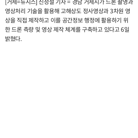
[거제=뉴시스] 신정철 기자 = 경남 거제시가 드론 촬영과
영상처리 기술을 활용해 고해상도 정사영상과 3차원 영
상을 직접 제작하고 이를 공간정보 행정에 활용하기 위
한 드론 측량 및 영상 제작 체계를 구축하고 있다고 6일
밝혔다.