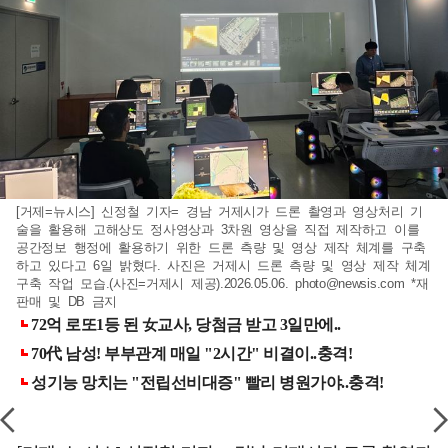
[거제=뉴시스] 신정철 기자= 경남 거제시가 드론 촬영과 영상처리 기
술을 활용해 고해상도 정사영상과 3차원 영상을 직접 제작하고 이를
공간정보 행정에 활용하기 위한 드론 측량 및 영상 제작 체계를 구축
하고 있다고 6일 밝혔다. 사진은 거제시 드론 측량 및 영상 제작 체계
구축 작업 모습.(사진=거제시 제공).2026.05.06.
photo@newsis.com
*재
판매 및 DB 금지