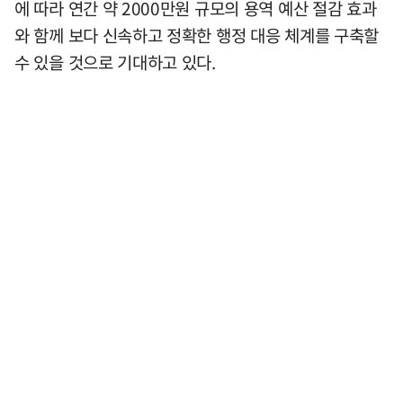
에 따라 연간 약 2000만원 규모의 용역 예산 절감 효과
와 함께 보다 신속하고 정확한 행정 대응 체계를 구축할
수 있을 것으로 기대하고 있다.