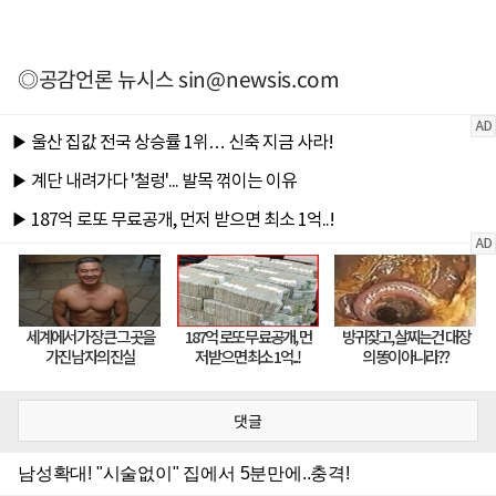
◎공감언론 뉴시스
sin@newsis.com
댓글