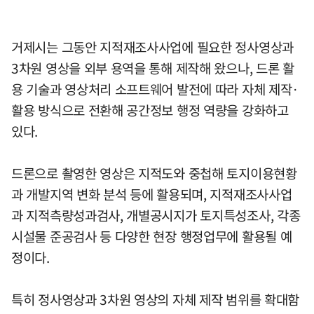
거제시는 그동안 지적재조사사업에 필요한 정사영상과
3차원 영상을 외부 용역을 통해 제작해 왔으나, 드론 활
용 기술과 영상처리 소프트웨어 발전에 따라 자체 제작·
활용 방식으로 전환해 공간정보 행정 역량을 강화하고
있다.
드론으로 촬영한 영상은 지적도와 중첩해 토지이용현황
과 개발지역 변화 분석 등에 활용되며, 지적재조사사업
과 지적측량성과검사, 개별공시지가 토지특성조사, 각종
시설물 준공검사 등 다양한 현장 행정업무에 활용될 예
정이다.
특히 정사영상과 3차원 영상의 자체 제작 범위를 확대함