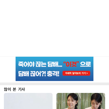
많이 본 기사