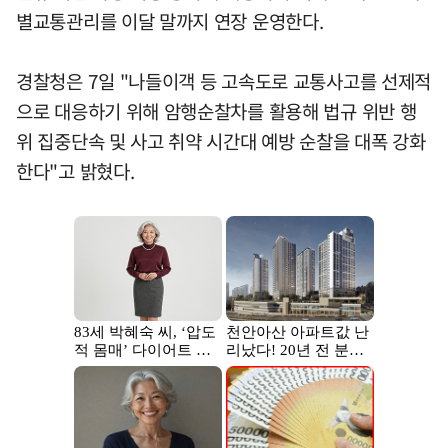
별교통관리를 이달 말까지 연장 운영한다.
경찰청은 7일 "나들이객 등 고속도로 교통사고를 선제적
으로 대응하기 위해 암행순찰차를 활용해 법규 위반 행
위 집중단속 및 사고 취약 시간대 예방 순찰을 대폭 강화
한다"고 밝혔다.