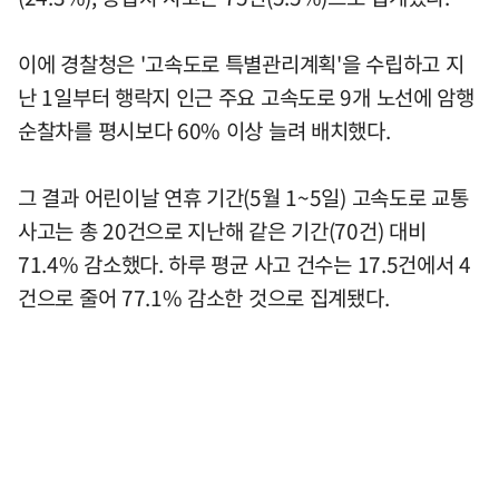
이에 경찰청은 '고속도로 특별관리계획'을 수립하고 지
난 1일부터 행락지 인근 주요 고속도로 9개 노선에 암행
순찰차를 평시보다 60% 이상 늘려 배치했다.
그 결과 어린이날 연휴 기간(5월 1~5일) 고속도로 교통
사고는 총 20건으로 지난해 같은 기간(70건) 대비
71.4% 감소했다. 하루 평균 사고 건수는 17.5건에서 4
건으로 줄어 77.1% 감소한 것으로 집계됐다.